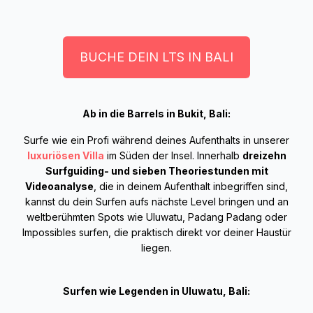
BUCHE DEIN LTS IN BALI
Ab in die Barrels in Bukit, Bali:
Surfe wie ein Profi während deines Aufenthalts in unserer
luxuriösen Villa
im Süden der Insel. Innerhalb
dreizehn
Surfguiding- und sieben Theoriestunden mit
Videoanalyse
, die in deinem Aufenthalt inbegriffen sind,
kannst du dein Surfen aufs nächste Level bringen und an
weltberühmten Spots wie Uluwatu, Padang Padang oder
Impossibles surfen, die praktisch direkt vor deiner Haustür
liegen.
Surfen wie Legenden in Uluwatu, Bali: