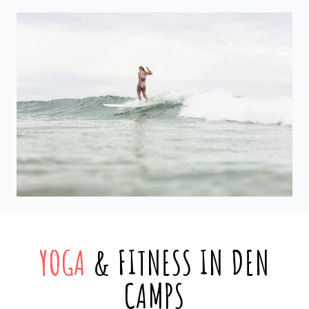
YOGA
& FITNESS IN DEN
CAMPS