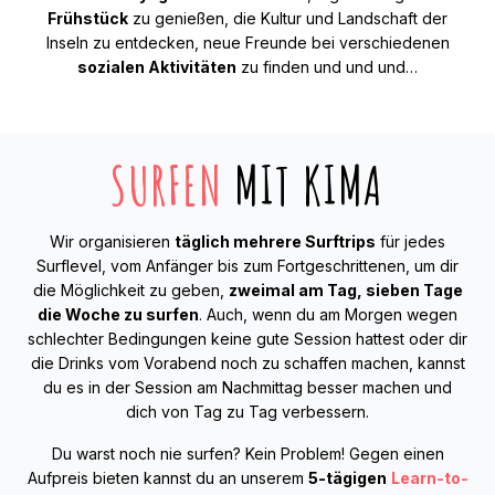
Frühstück
zu genießen, die Kultur und Landschaft der
Inseln zu entdecken, neue Freunde bei verschiedenen
sozialen Aktivitäten
zu finden und und und…
SURFEN
MIT KIMA
Wir organisieren
täglich mehrere Surftrips
für jedes
Surflevel, vom Anfänger bis zum Fortgeschrittenen, um dir
die Möglichkeit zu geben,
zweimal am Tag, sieben Tage
die Woche zu surfen
. Auch, wenn du am Morgen wegen
schlechter Bedingungen keine gute Session hattest oder dir
die Drinks vom Vorabend noch zu schaffen machen, kannst
du es in der Session am Nachmittag besser machen und
dich von Tag zu Tag verbessern.
Du warst noch nie surfen? Kein Problem! Gegen einen
Aufpreis bieten kannst du an unserem
5-tägigen
Learn-to-