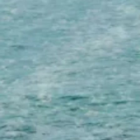
INFO
KONTAKT
BLOG
JETZT BUCHEN