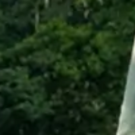
INFO
KONTAKT
BLOG
JETZT BUCHEN