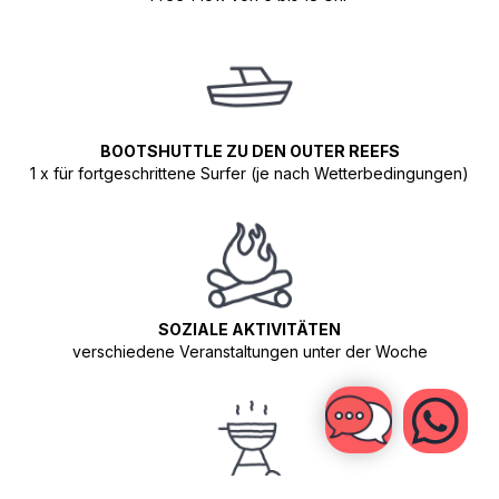
BOOTSHUTTLE ZU DEN OUTER REEFS
1 x für fortgeschrittene Surfer (je nach Wetterbedingungen)
SOZIALE AKTIVITÄTEN
verschiedene Veranstaltungen unter der Woche