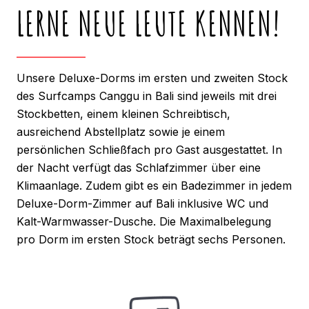
LERNE NEUE LEUTE KENNEN!
Unsere Deluxe-Dorms im ersten und zweiten Stock
des Surfcamps Canggu in Bali sind jeweils mit drei
Stockbetten, einem kleinen Schreibtisch,
ausreichend Abstellplatz sowie je einem
persönlichen Schließfach pro Gast ausgestattet. In
der Nacht verfügt das Schlafzimmer über eine
Klimaanlage. Zudem gibt es ein Badezimmer in jedem
Deluxe-Dorm-Zimmer auf Bali inklusive WC und
Kalt-Warmwasser-Dusche. Die Maximalbelegung
pro Dorm im ersten Stock beträgt sechs Personen.