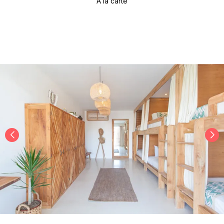
À la carte