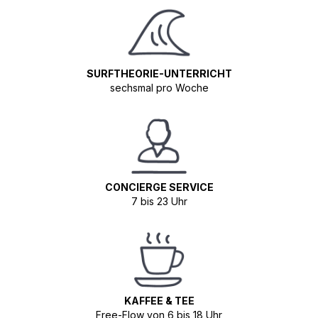
SURFTHEORIE-UNTERRICHT
sechsmal pro Woche
CONCIERGE SERVICE
7 bis 23 Uhr
KAFFEE & TEE
Free-Flow von 6 bis 18 Uhr