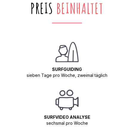
PREIS
BEINHALTET
SURFGUIDING
sieben Tage pro Woche, zweimal täglich
SURFVIDEO ANALYSE
sechsmal pro Woche