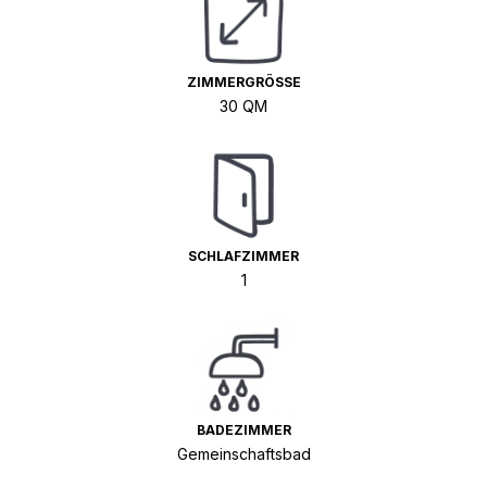
ZIMMERGRÖSSE
30 QM
SCHLAFZIMMER
1
BADEZIMMER
Gemeinschaftsbad