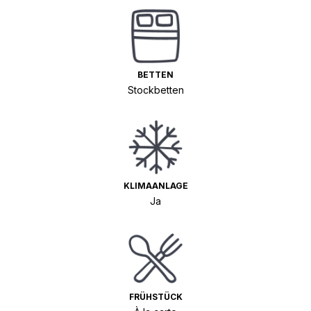
BETTEN
Stockbetten
KLIMAANLAGE
Ja
FRÜHSTÜCK