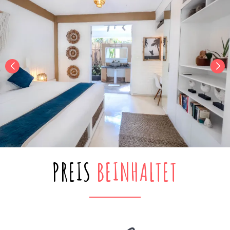
PREIS
BEINHALTET