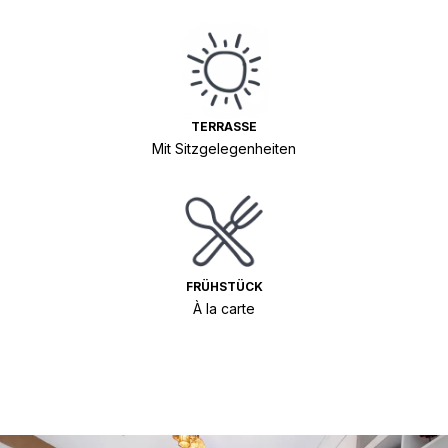
TERRASSE
Mit Sitzgelegenheiten
FRÜHSTÜCK
À la carte