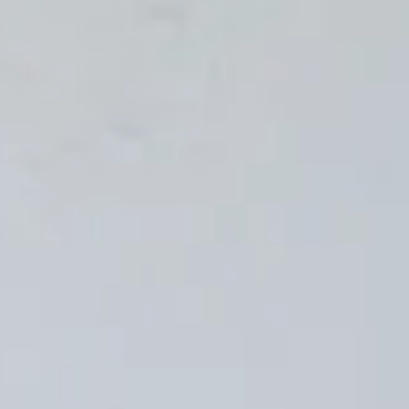
INFO
KONTAKT
BLOG
JETZT BUCHEN