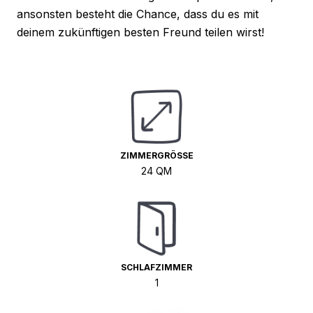
ansonsten besteht die Chance, dass du es mit
deinem zukünftigen besten Freund teilen wirst!
ZIMMERGRÖSSE
24 QM
SCHLAFZIMMER
1