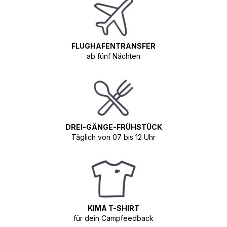
FLUGHAFENTRANSFER
ab fünf Nächten
DREI-GÄNGE-FRÜHSTÜCK
Täglich von 07 bis 12 Uhr
KIMA T-SHIRT
für dein Campfeedback