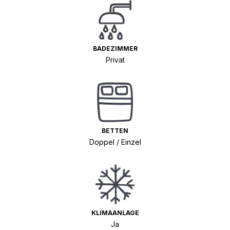
BADEZIMMER
Privat
BETTEN
Doppel / Einzel
KLIMAANLAGE
Ja