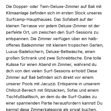
Die Doppel- oder Twin-Deluxe-Zimmer auf Bali mit
Klimaanlage befinden sich im ersten Stock unseres
Surfcamp-Haupthauses. Das Sofabett auf der
kleinen Terrasse vor jedem Deluxe-Zimmer ist der
perfekte Ort, um zwischen den Surf-Sessions zu
entspannen. Die Zimmer verfügen über ein halb-
offenes Badezimmer mit kleinem tropischen Garten,
Luxus-Badetüchern, Deluxe-Bettwäsche, einen
großen Schrank und zwei Schreibtische. Eine tolle
Kulisse für einen Abend im Zimmer, während du
dich von den vielen Surf-Sessions erholst! Diese
Zimmer auf Bali befinden sich direkt vor einem
unserer Pools mit Jacuzzi. Entspanne in unserem
Chillout-Bereich mit Sitzsäcken, Sofas und einem
Tischfußballtisch, an dem du die Surf-Guides zu
einer spannenden Partie herausfordern kannst! Du
kannst diese Zimmerkategorie als privat buchen,