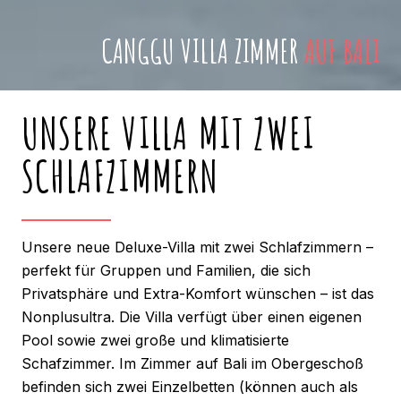
CANGGU VILLA ZIMMER
AUF BALI
UNSERE VILLA MIT ZWEI
SCHLAFZIMMERN
Unsere neue Deluxe-Villa mit zwei Schlafzimmern –
perfekt für Gruppen und Familien, die sich
Privatsphäre und Extra-Komfort wünschen – ist das
Nonplusultra. Die Villa verfügt über einen eigenen
Pool sowie zwei große und klimatisierte
Schafzimmer. Im Zimmer auf Bali im Obergeschoß
befinden sich zwei Einzelbetten (können auch als