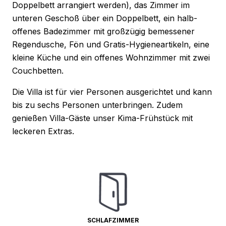
Doppelbett arrangiert werden), das Zimmer im
unteren Geschoß über ein Doppelbett, ein halb-
offenes Badezimmer mit großzügig bemessener
Regendusche, Fön und Gratis-Hygieneartikeln, eine
kleine Küche und ein offenes Wohnzimmer mit zwei
Couchbetten.
Die Villa ist für vier Personen ausgerichtet und kann
bis zu sechs Personen unterbringen. Zudem
genießen Villa-Gäste unser Kima-Frühstück mit
leckeren Extras.
SCHLAFZIMMER