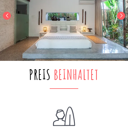
PREIS
BEINHALTET