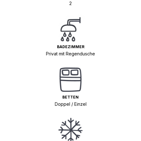
2
BADEZIMMER
Privat mit Regendusche
BETTEN
Doppel / Einzel