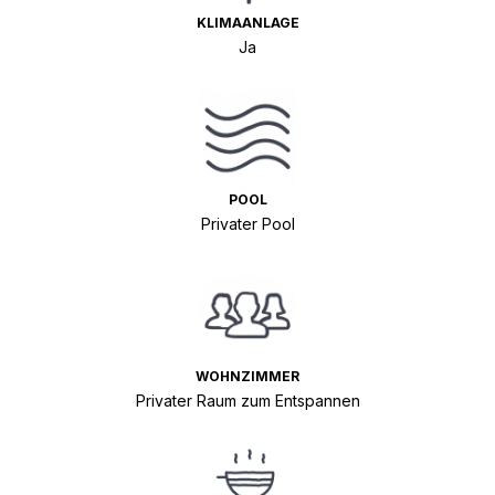
KLIMAANLAGE
Ja
POOL
Privater Pool
WOHNZIMMER
Privater Raum zum Entspannen