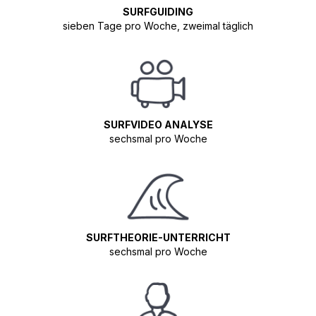
SURFGUIDING
sieben Tage pro Woche, zweimal täglich
SURFVIDEO ANALYSE
sechsmal pro Woche
SURFTHEORIE-UNTERRICHT
sechsmal pro Woche