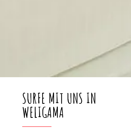
SURFE MIT UNS IN
WELIGAMA