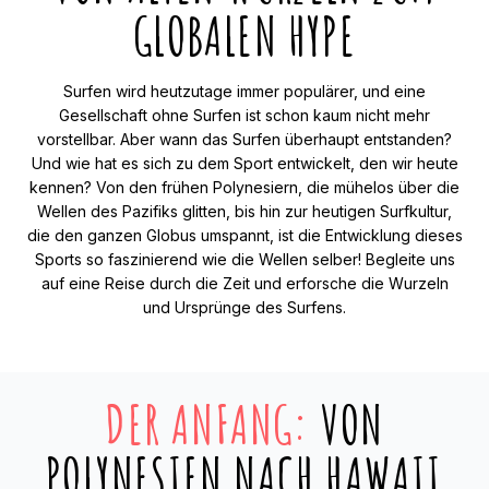
GLOBALEN HYPE
Surfen wird heutzutage immer populärer, und eine
Gesellschaft ohne Surfen ist schon kaum nicht mehr
vorstellbar. Aber wann das Surfen überhaupt entstanden?
Und wie hat es sich zu dem Sport entwickelt, den wir heute
kennen? Von den frühen Polynesiern, die mühelos über die
Wellen des Pazifiks glitten, bis hin zur heutigen Surfkultur,
die den ganzen Globus umspannt, ist die Entwicklung dieses
Sports so faszinierend wie die Wellen selber! Begleite uns
auf eine Reise durch die Zeit und erforsche die Wurzeln
und Ursprünge des Surfens.
DER ANFANG:
VON
POLYNESIEN NACH HAWAII