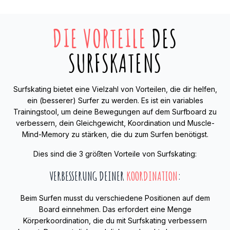
DIE VORTEILE
DES
SURFSKATENS
Surfskating bietet eine Vielzahl von Vorteilen, die dir helfen,
ein (besserer) Surfer zu werden. Es ist ein variables
Trainingstool, um deine Bewegungen auf dem Surfboard zu
verbessern, dein Gleichgewicht, Koordination und Muscle-
Mind-Memory zu stärken, die du zum Surfen benötigst.
Dies sind die 3 größten Vorteile von Surfskating:
VERBESSERUNG DEINER
KOORDINATION
:
Beim Surfen musst du verschiedene Positionen auf dem
Board einnehmen. Das erfordert eine Menge
Körperkoordination, die du mit Surfskating verbessern