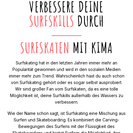
VERBESSERE DEINE
SURFSKILLS
DURCH
SURFSKATEN
MIT KIMA
Surfskating hat in den letzten Jahren immer mehr an
Popularität gewonnen und wird in den sozialen Medien
immer mehr zum Trend. Wahrscheinlich hast du auch schon
von Surfskating gehört oder es sogar selbst ausprobiert.
Wir sind großer Fan vom Surfskaten, da es eine tolle
Möglichkeit ist, deine Surfskills außerhalb des Wassers zu
verbessern.
Wie der Name schon sagt, ist Surfskating eine Mischung aus
Surfen und Skateboarding. Es kombiniert die Carving-
Bewegungen des Surfens mit der Flüssigkeit des
Skateboardens und bietet Surfern die Möglichkeit, ihre