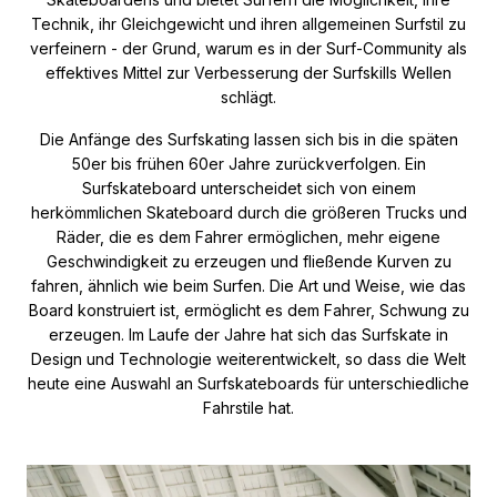
Technik, ihr Gleichgewicht und ihren allgemeinen Surfstil zu
verfeinern - der Grund, warum es in der Surf-Community als
effektives Mittel zur Verbesserung der Surfskills Wellen
schlägt.
Die Anfänge des Surfskating lassen sich bis in die späten
50er bis frühen 60er Jahre zurückverfolgen. Ein
Surfskateboard unterscheidet sich von einem
herkömmlichen Skateboard durch die größeren Trucks und
Räder, die es dem Fahrer ermöglichen, mehr eigene
Geschwindigkeit zu erzeugen und fließende Kurven zu
fahren, ähnlich wie beim Surfen. Die Art und Weise, wie das
Board konstruiert ist, ermöglicht es dem Fahrer, Schwung zu
erzeugen. Im Laufe der Jahre hat sich das Surfskate in
Design und Technologie weiterentwickelt, so dass die Welt
heute eine Auswahl an Surfskateboards für unterschiedliche
Fahrstile hat.