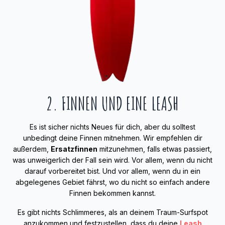
2. FINNEN UND EINE LEASH
Es ist sicher nichts Neues für dich, aber du solltest
unbedingt deine Finnen mitnehmen. Wir empfehlen dir
außerdem,
Ersatzfinnen
mitzunehmen, falls etwas passiert,
was unweigerlich der Fall sein wird. Vor allem, wenn du nicht
darauf vorbereitet bist. Und vor allem, wenn du in ein
abgelegenes Gebiet fährst, wo du nicht so einfach andere
Finnen bekommen kannst.
Es gibt nichts Schlimmeres, als an deinem Traum-Surfspot
anzukommen und festzustellen, dass du deine
Leash