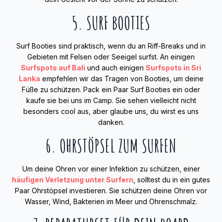
5. SURF BOOTIES
Surf Booties sind praktisch, wenn du an Riff-Breaks und in
Gebieten mit Felsen oder Seeigel surfst. An einigen
Surfspots auf Bali
und auch einigen
Surfspots in Sri
Lanka
empfehlen wir das Tragen von Booties, um deine
Füße zu schützen. Pack ein Paar Surf Booties ein oder
kaufe sie bei uns im Camp. Sie sehen vielleicht nicht
besonders cool aus, aber glaube uns, du wirst es uns
danken.
6. OHRSTÖPSEL ZUM SURFEN
Um deine Ohren vor einer Infektion zu schützen, einer
häufigen Verletzung unter Surfern
, solltest du in ein gutes
Paar Ohrstöpsel investieren. Sie schützen deine Ohren vor
Wasser, Wind, Bakterien im Meer und Ohrenschmalz.