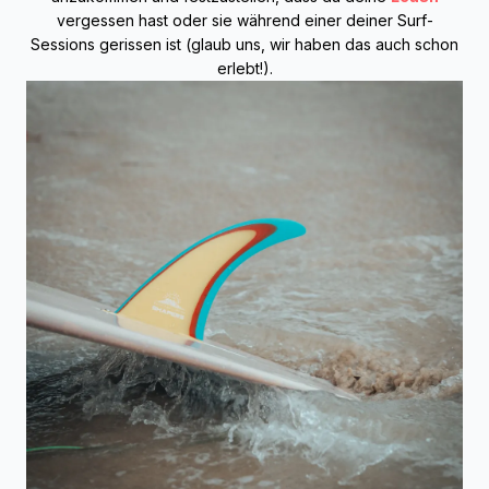
vergessen hast oder sie während einer deiner Surf-
Sessions gerissen ist (glaub uns, wir haben das auch schon
erlebt!).