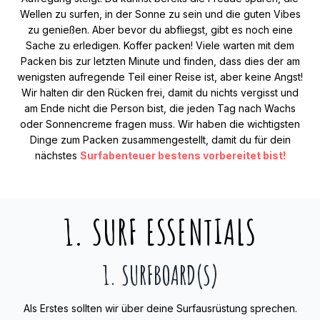
Wellen zu surfen, in der Sonne zu sein und die guten Vibes
zu genießen. Aber bevor du abfliegst, gibt es noch eine
Sache zu erledigen. Koffer packen! Viele warten mit dem
Packen bis zur letzten Minute und finden, dass dies der am
wenigsten aufregende Teil einer Reise ist, aber keine Angst!
Wir halten dir den Rücken frei, damit du nichts vergisst und
am Ende nicht die Person bist, die jeden Tag nach Wachs
oder Sonnencreme fragen muss. Wir haben die wichtigsten
Dinge zum Packen zusammengestellt, damit du für dein
nächstes
Surfabenteuer bestens vorbereitet bist!
1. SURF ESSENTIALS
1. SURFBOARD(S)
Als Erstes sollten wir über deine Surfausrüstung sprechen.