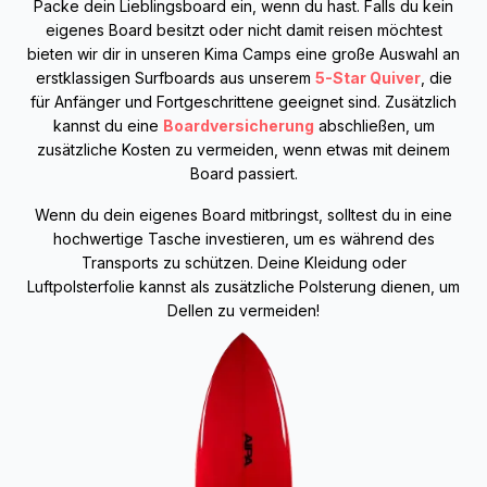
Packe dein Lieblingsboard ein, wenn du hast. Falls du kein
eigenes Board besitzt oder nicht damit reisen möchtest
bieten wir dir in unseren Kima Camps eine große Auswahl an
erstklassigen Surfboards aus unserem
5-Star Quiver
, die
für Anfänger und Fortgeschrittene geeignet sind. Zusätzlich
kannst du eine
Boardversicherung
abschließen, um
zusätzliche Kosten zu vermeiden, wenn etwas mit deinem
Board passiert.
Wenn du dein eigenes Board mitbringst, solltest du in eine
hochwertige Tasche investieren, um es während des
Transports zu schützen. Deine Kleidung oder
Luftpolsterfolie kannst als zusätzliche Polsterung dienen, um
Dellen zu vermeiden!