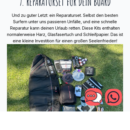
7. REPARATURSET FÜR DEIN BOARD
Und zu guter Letzt: ein Reparaturset. Selbst den besten
Surfern unter uns passieren Unfälle, und eine schnelle
Reparatur kann deinen Urlaub retten. Diese Kits enthalten
normalerweise Harz, Glasfasertuch und Schleifpapier. Das ist
eine kleine Investition für einen großen Seelenfrieden!