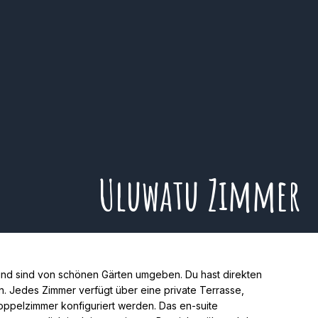
Uluwatu Zimmer
nd sind von schönen Gärten umgeben. Du hast direkten
. Jedes Zimmer verfügt über eine private Terrasse,
oppelzimmer konfiguriert werden. Das en-suite