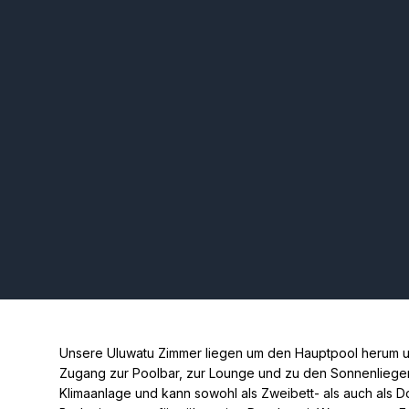
Unsere Uluwatu Zimmer liegen um den Hauptpool herum u
Zugang zur Poolbar, zur Lounge und zu den Sonnenliegen
Klimaanlage und kann sowohl als Zweibett- als auch als D