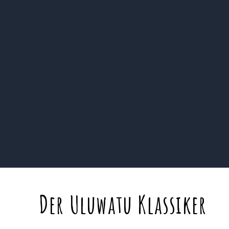
Der Uluwatu Klassiker