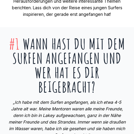
Herausforderungen und weitere interessante Themen
berichten. Lass dich von der Reise eines jungen Surfers
inspirieren, der gerade erst angefangen hat!
#1
WANN HAST DU MIT DEM
SURFEN ANGEFANGEN UND
WER HAT ES DIR
BEIGEBRACHT?
„Ich habe mit dem Surfen angefangen, als ich etwa 4-5
Jahre alt war. Meine Mentoren waren alle meine Freunde,
denn ich bin in Lakey aufgewachsen, ganz in der Nähe
meiner Freunde und des Strandes. Immer wenn sie draußen
im Wasser waren, habe ich sie gesehen und sie haben mich