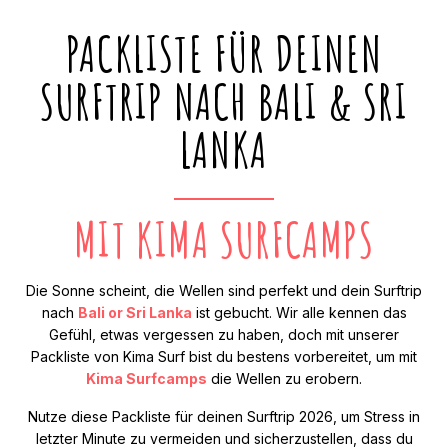
PACKLISTE FÜR DEINEN
SURFTRIP NACH BALI & SRI
LANKA
MIT KIMA SURFCAMPS
Die Sonne scheint, die Wellen sind perfekt und dein Surftrip
nach
Bali or Sri Lanka
ist gebucht. Wir alle kennen das
Gefühl, etwas vergessen zu haben, doch mit unserer
Packliste von Kima Surf bist du bestens vorbereitet, um mit
Kima Surfcamps
die Wellen zu erobern.
Nutze diese Packliste für deinen Surftrip 2026, um Stress in
letzter Minute zu vermeiden und sicherzustellen, dass du