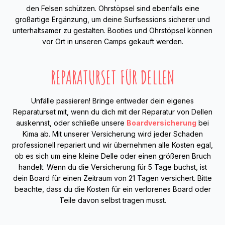
den Felsen schützen. Ohrstöpsel sind ebenfalls eine
großartige Ergänzung, um deine Surfsessions sicherer und
unterhaltsamer zu gestalten. Booties und Ohrstöpsel können
vor Ort in unseren Camps gekauft werden.
REPARATURSET FÜR DELLEN
Unfälle passieren! Bringe entweder dein eigenes
Reparaturset mit, wenn du dich mit der Reparatur von Dellen
auskennst, oder schließe unsere
Boardversicherung
bei
Kima ab. Mit unserer Versicherung wird jeder Schaden
professionell repariert und wir übernehmen alle Kosten egal,
ob es sich um eine kleine Delle oder einen größeren Bruch
handelt. Wenn du die Versicherung für 5 Tage buchst, ist
dein Board für einen Zeitraum von 21 Tagen versichert. Bitte
beachte, dass du die Kosten für ein verlorenes Board oder
Teile davon selbst tragen musst.