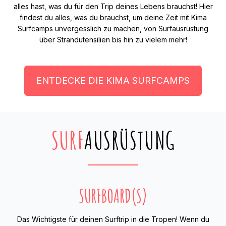
alles hast, was du für den Trip deines Lebens brauchst! Hier
findest du alles, was du brauchst, um deine Zeit mit Kima
Surfcamps unvergesslich zu machen, von Surfausrüstung
über Strandutensilien bis hin zu vielem mehr!
ENTDECKE DIE KIMA SURFCAMPS
SURF
AUSRÜSTUNG
SURFBOARD(S)
Das Wichtigste für deinen Surftrip in die Tropen! Wenn du