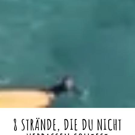
8 STRÄNDE, DIE DU NICHT