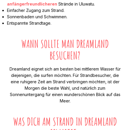
anfängerfreundlicheren
Strände in Uluwatu.
Einfacher Zugang zum Strand.
Sonnenbaden und Schwimmen.
Entspannte Strandtage.
WANN SOLLTE MAN DREAMLAND
BESUCHEN?
Dreamland eignet sich am besten bei mittlerem Wasser für
diejenigen, die surfen möchten. Für Strandbesucher, die
eine ruhigere Zeit am Strand verbringen möchten, ist der
Morgen die beste Wahl, und natürlich zum
Sonnenuntergang für einen wunderschönen Blick auf das
Meer.
WAS DICH AM STRAND IN DREAMLAND