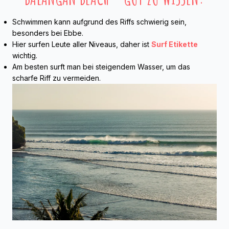
Schwimmen kann aufgrund des Riffs schwierig sein,
besonders bei Ebbe.
Hier surfen Leute aller Niveaus, daher ist
Surf Etikette
wichtig.
Am besten surft man bei steigendem Wasser, um das
scharfe Riff zu vermeiden.