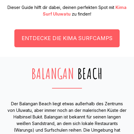
Dieser Guide hilft dir dabei, deinen perfekten Spot mit
Kima
Surf Uluwatu
zu finden!
ENTDECKE DIE KIMA SURFCAMPS
BALANGAN
BEACH
Der Balangan Beach liegt etwas außerhalb des Zentrums
von Uluwatu, aber immer noch an der malerischen Küste der
Halbinsel Bukit. Balangan ist bekannt für seinen langen
weißen Sandstrand, an dem sich lokale Restaurants
(Warungs) und Surfschulen reihen. Die Umgebung hat