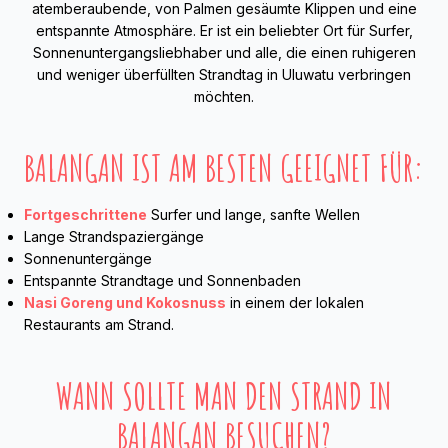
atemberaubende, von Palmen gesäumte Klippen und eine
entspannte Atmosphäre. Er ist ein beliebter Ort für Surfer,
Sonnenuntergangsliebhaber und alle, die einen ruhigeren
und weniger überfüllten Strandtag in Uluwatu verbringen
möchten.
BALANGAN IST AM BESTEN GEEIGNET FÜR:
Fortgeschrittene
Surfer und lange, sanfte Wellen
Lange Strandspaziergänge
Sonnenuntergänge
Entspannte Strandtage und Sonnenbaden
Nasi Goreng und Kokosnuss
in einem der lokalen
Restaurants am Strand.
WANN SOLLTE MAN DEN STRAND IN
BALANGAN BESUCHEN?