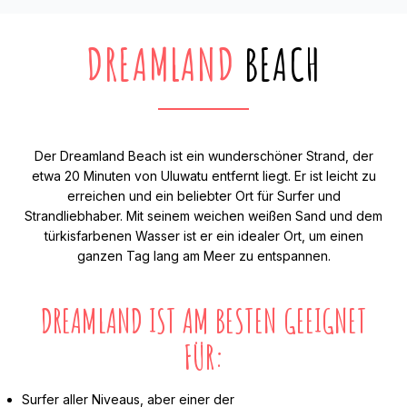
DREAMLAND
BEACH
Der Dreamland Beach ist ein wunderschöner Strand, der
etwa 20 Minuten von Uluwatu entfernt liegt. Er ist leicht zu
erreichen und ein beliebter Ort für Surfer und
Strandliebhaber. Mit seinem weichen weißen Sand und dem
türkisfarbenen Wasser ist er ein idealer Ort, um einen
ganzen Tag lang am Meer zu entspannen.
DREAMLAND IST AM BESTEN GEEIGNET
FÜR:
Surfer aller Niveaus, aber einer der