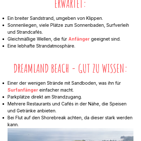
ERWARTET:
Ein breiter Sandstrand, umgeben von Klippen.
Sonnenliegen, viele Plätze zum Sonnenbaden, Surfverleih
und Strandcafés.
Gleichmäßige Wellen, die für
Anfänger
geeignet sind.
Eine lebhafte Strandatmosphäre.
DREAMLAND BEACH - GUT ZU WISSEN:
Einer der wenigen Strände mit Sandboden, was ihn für
Surfanfänger
einfacher macht.
Parkplätze direkt am Strandzugang.
Mehrere Restaurants und Cafés in der Nähe, die Speisen
und Getränke anbieten.
Bei Flut auf den Shorebreak achten, da dieser stark werden
kann.