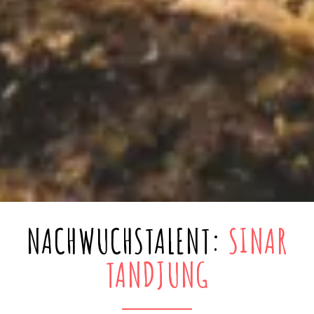
NACHWUCHSTALENT:
SINAR
TANDJUNG