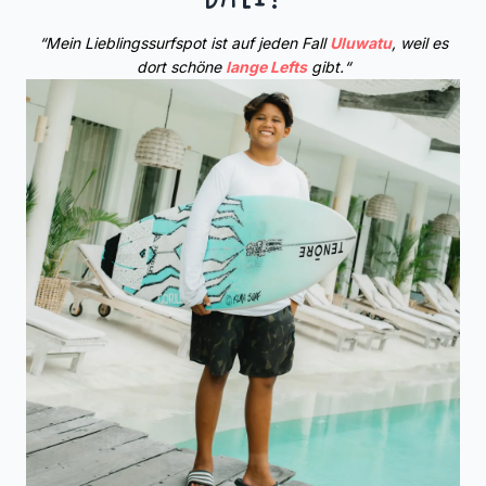
“Mein Lieblingssurfspot ist auf jeden Fall
Uluwatu
, weil es
dort schöne
lange Lefts
gibt.“