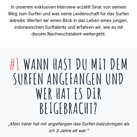
In unserem exklusiven Interview erzählt Sinar von seinem
Weg zum Surfen und was seine Leidenschaft für das Surfen
antreibt. Werfen wir einen Blick in das Leben eines jungen,
indonesischen Surftalents und erfahren wir, wie es mit
diesem Nachwuchstalent weitergeht.
#1
WANN HAST DU MIT DEM
SURFEN ANGEFANGEN UND
WER HAT ES DIR
BEIGEBRACHT?
„Mein Vater hat mir angefangen das Surfen beizubringen als
ich 3 Jahre alt war.“