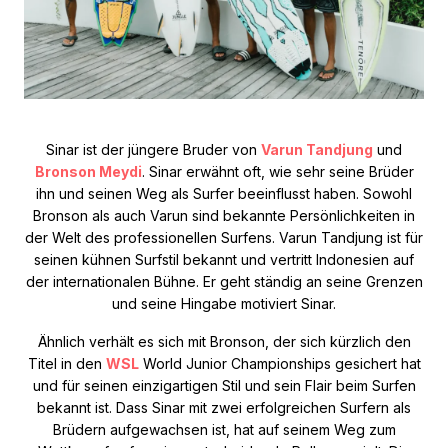
Sinar ist der jüngere Bruder von
Varun Tandjung
und
Bronson Meydi
. Sinar erwähnt oft, wie sehr seine Brüder
ihn und seinen Weg als Surfer beeinflusst haben. Sowohl
Bronson als auch Varun sind bekannte Persönlichkeiten in
der Welt des professionellen Surfens. Varun Tandjung ist für
seinen kühnen Surfstil bekannt und vertritt Indonesien auf
der internationalen Bühne. Er geht ständig an seine Grenzen
und seine Hingabe motiviert Sinar.
Ähnlich verhält es sich mit Bronson, der sich kürzlich den
Titel in den
WSL
World Junior Championships gesichert hat
und für seinen einzigartigen Stil und sein Flair beim Surfen
bekannt ist. Dass Sinar mit zwei erfolgreichen Surfern als
Brüdern aufgewachsen ist, hat auf seinem Weg zum