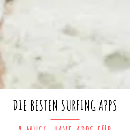
DIE BESTEN SURFING APPS