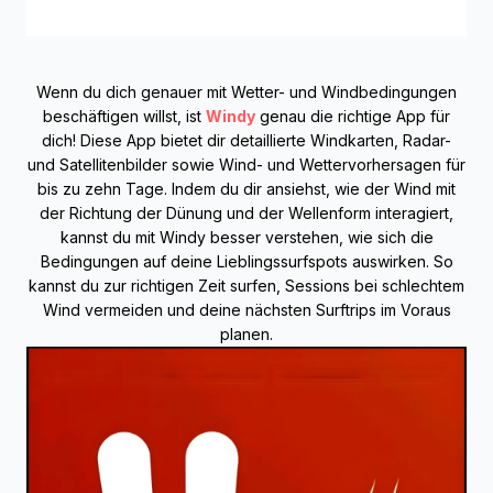
Wenn du dich genauer mit Wetter- und Windbedingungen
beschäftigen willst, ist
Windy
genau die richtige App für
dich! Diese App bietet dir detaillierte Windkarten, Radar-
und Satellitenbilder sowie Wind- und Wettervorhersagen für
bis zu zehn Tage. Indem du dir ansiehst, wie der Wind mit
der Richtung der Dünung und der Wellenform interagiert,
kannst du mit Windy besser verstehen, wie sich die
Bedingungen auf deine Lieblingssurfspots auswirken. So
kannst du zur richtigen Zeit surfen, Sessions bei schlechtem
Wind vermeiden und deine nächsten Surftrips im Voraus
planen.