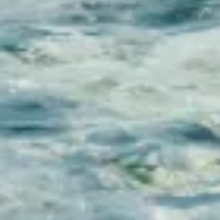
INFO
KONTAKT
BLOG
JETZT BUCHEN