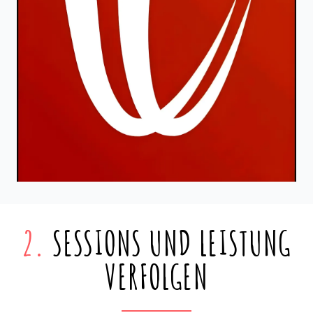
2.
SESSIONS UND LEISTUNG
VERFOLGEN