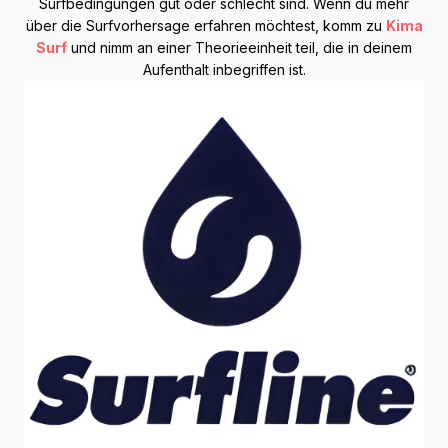
Surfbedingungen gut oder schlecht sind. Wenn du mehr
über die Surfvorhersage erfahren möchtest, komm zu
Kima
Surf
und nimm an einer Theorieeinheit teil, die in deinem
Aufenthalt inbegriffen ist.