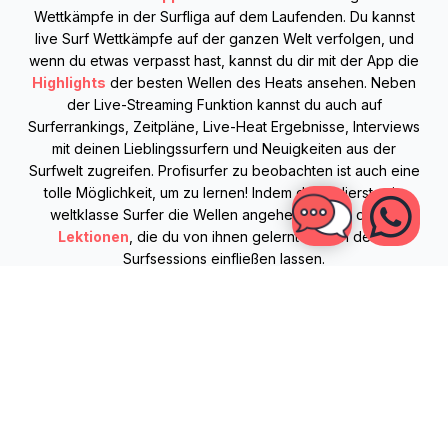
Wettkämpfe in der Surfliga auf dem Laufenden. Du kannst
live Surf Wettkämpfe auf der ganzen Welt verfolgen, und
wenn du etwas verpasst hast, kannst du dir mit der App die
Highlights
der besten Wellen des Heats ansehen. Neben
der Live-Streaming Funktion kannst du auch auf
Surferrankings, Zeitpläne, Live-Heat Ergebnisse, Interviews
mit deinen Lieblingssurfern und Neuigkeiten aus der
Surfwelt zugreifen. Profisurfer zu beobachten ist auch eine
tolle Möglichkeit, um zu lernen! Indem du studierst, wie
weltklasse Surfer die Wellen angehen, kannst du die
Lektionen
, die du von ihnen gelernt hast, in deine
Surfsessions einfließen lassen.