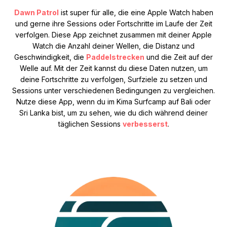
Dawn Patrol
ist super für alle, die eine Apple Watch haben
und gerne ihre Sessions oder Fortschritte im Laufe der Zeit
verfolgen. Diese App zeichnet zusammen mit deiner Apple
Watch die Anzahl deiner Wellen, die Distanz und
Geschwindigkeit, die
Paddelstrecken
und die Zeit auf der
Welle auf. Mit der Zeit kannst du diese Daten nutzen, um
deine Fortschritte zu verfolgen, Surfziele zu setzen und
Sessions unter verschiedenen Bedingungen zu vergleichen.
Nutze diese App, wenn du im Kima Surfcamp auf Bali oder
Sri Lanka bist, um zu sehen, wie du dich während deiner
täglichen Sessions
verbesserst
.