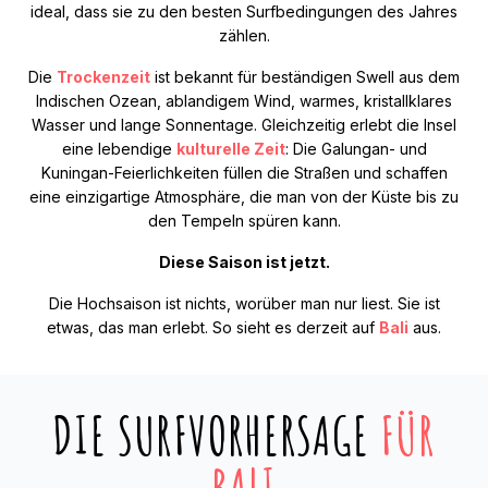
ideal, dass sie zu den besten Surfbedingungen des Jahres
zählen.
Die
Trockenzeit
ist bekannt für beständigen Swell aus dem
Indischen Ozean, ablandigem Wind, warmes, kristallklares
Wasser und lange Sonnentage. Gleichzeitig erlebt die Insel
eine lebendige
kulturelle Zeit
: Die Galungan- und
Kuningan-Feierlichkeiten füllen die Straßen und schaffen
eine einzigartige Atmosphäre, die man von der Küste bis zu
den Tempeln spüren kann.
Diese Saison ist jetzt.
Die Hochsaison ist nichts, worüber man nur liest. Sie ist
etwas, das man erlebt. So sieht es derzeit auf
Bali
aus.
DIE SURFVORHERSAGE
FÜR
BALI