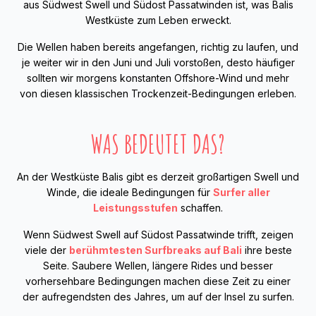
aus Südwest Swell und Südost Passatwinden ist, was Balis
Westküste zum Leben erweckt.
Die Wellen haben bereits angefangen, richtig zu laufen, und
je weiter wir in den Juni und Juli vorstoßen, desto häufiger
sollten wir morgens konstanten Offshore-Wind und mehr
von diesen klassischen Trockenzeit-Bedingungen erleben.
WAS BEDEUTET DAS?
An der Westküste Balis gibt es derzeit großartigen Swell und
Winde, die ideale Bedingungen für
Surfer aller
Leistungsstufen
schaffen.
Wenn Südwest Swell auf Südost Passatwinde trifft, zeigen
viele der
berühmtesten Surfbreaks auf Bali
ihre beste
Seite. Saubere Wellen, längere Rides und besser
vorhersehbare Bedingungen machen diese Zeit zu einer
der aufregendsten des Jahres, um auf der Insel zu surfen.