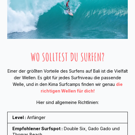
WO SOLLTEST DU SURFEN?
Einer der größten Vorteile des Surfens auf Bali ist die Vielfalt
der Wellen. Es gibt für jedes Surfniveau die passende
Welle, und in den Kima Surfcamps finden wir genau
die
richtigen Wellen für dich!
Hier sind allgemeine Richtlinien:
Level :
Anfänger
Empfohlener Surfspot :
Double Six, Gado Gado
und
Thomas Beach