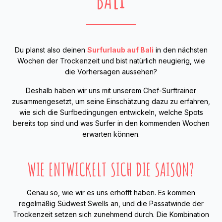
Du planst also deinen
Surfurlaub auf Bali
in den nächsten
Wochen der Trockenzeit und bist natürlich neugierig, wie
die Vorhersagen aussehen?
Deshalb haben wir uns mit unserem Chef-Surftrainer
zusammengesetzt, um seine Einschätzung dazu zu erfahren,
wie sich die Surfbedingungen entwickeln, welche Spots
bereits top sind und was Surfer in den kommenden Wochen
erwarten können.
WIE ENTWICKELT SICH DIE SAISON?
Genau so, wie wir es uns erhofft haben. Es kommen
regelmäßig Südwest Swells an, und die Passatwinde der
Trockenzeit setzen sich zunehmend durch. Die Kombination