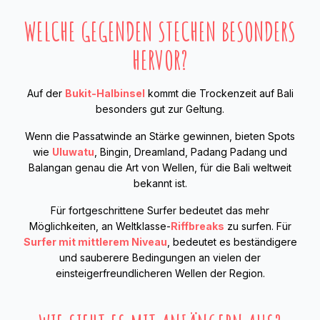
WELCHE GEGENDEN STECHEN BESONDERS
HERVOR?
Auf der
Bukit-Halbinsel
kommt die Trockenzeit auf Bali
besonders gut zur Geltung.
Wenn die Passatwinde an Stärke gewinnen, bieten Spots
wie
Uluwatu
, Bingin, Dreamland, Padang Padang und
Balangan genau die Art von Wellen, für die Bali weltweit
bekannt ist.
Für fortgeschrittene Surfer bedeutet das mehr
Möglichkeiten, an Weltklasse-
Riffbreaks
zu surfen. Für
Surfer mit mittlerem Niveau
, bedeutet es beständigere
und sauberere Bedingungen an vielen der
einsteigerfreundlicheren Wellen der Region.