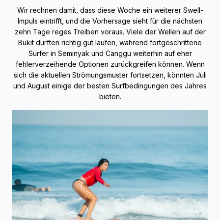
Wir rechnen damit, dass diese Woche ein weiterer Swell-
Impuls eintrifft, und die Vorhersage sieht für die nächsten
zehn Tage reges Treiben voraus. Viele der Wellen auf der
Bukit dürften richtig gut laufen, während fortgeschrittene
Surfer in Seminyak und Canggu weiterhin auf eher
fehlerverzeihende Optionen zurückgreifen können. Wenn
sich die aktuellen Strömungsmuster fortsetzen, könnten Juli
und August einige der besten Surfbedingungen des Jahres
bieten.