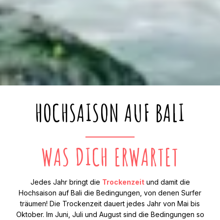
HOCHSAISON AUF BALI
WAS DICH ERWARTET
Jedes Jahr bringt die
Trockenzeit
und damit die
Hochsaison auf Bali die Bedingungen, von denen Surfer
träumen! Die Trockenzeit dauert jedes Jahr von Mai bis
Oktober. Im Juni, Juli und August sind die Bedingungen so