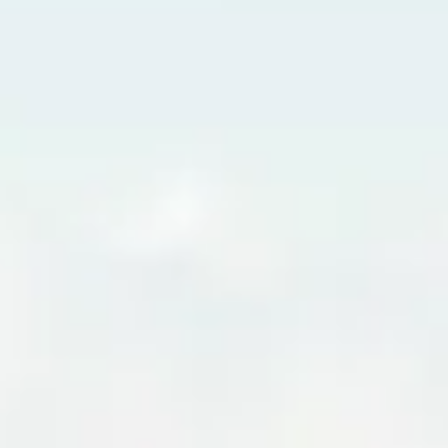
INFO
KONTAKT
BLOG
JETZT BUCHEN